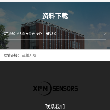
资料下载
CTM60-MB磁方位仪操作手册V3.0
友情链接：
超越无限
联系我们