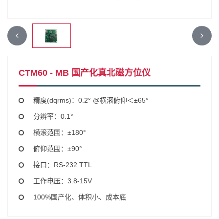
CTM60 - MB 国产化真北磁方位仪
精度(dqrms)：0.2° @横滚俯仰＜±65°
分辨率：0.1°
横滚范围：±180°
俯仰范围：±90°
接口：RS-232 TTL
工作电压：3.8-15V
100%国产化、体积小、成本底