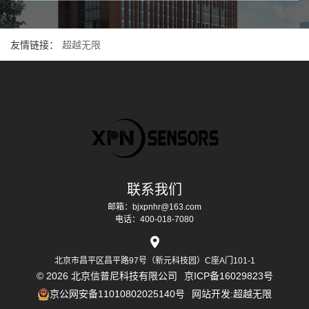
友情链接：
超越无限
联系我们
邮箱：bjxpnhr@163.com
电话：400-018-7080
北京市昌平区昌平路97号（新元科技园）C座A门101-1
© 2026 北京信普尼科技有限公司
京ICP备16029823号
京公网安备11010802025140号
网站开发
:
超越无限