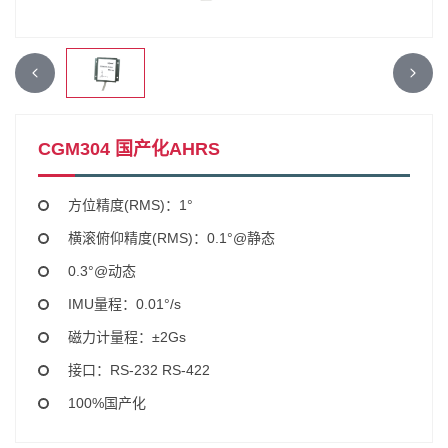
CGM304 国产化AHRS
方位精度(RMS)：1°
横滚俯仰精度(RMS)：0.1°@静态
0.3°@动态
IMU量程：0.01°/s
磁力计量程：±2Gs
接口：RS-232 RS-422
100%国产化