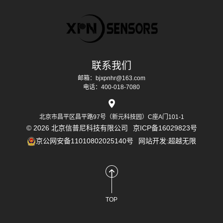
联系我们
邮箱：bjxpnhr@163.com
电话：400-018-7080
北京市昌平区昌平路97号（新元科技园）C座A门101-1
© 2026 北京信普尼科技有限公司
京ICP备16029823号
京公网安备11010802025140号
网站开发
:
超越无限
TOP