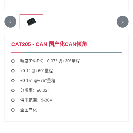
CAT205 - CAN 国产化CAN倾角
精度(PK-PK) ±0.07° @±30°量程
±0.1° @±60°量程
±0.15° @±75°量程
分辨率：±0.02°
供电范围：9-30V
全国产化