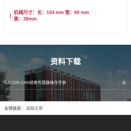
机械尺寸：长：104 mm 宽：60 mm
高：38mm
资料下载
CAT205-CAN倾角传感器操作手册
友情链接：
超越无限