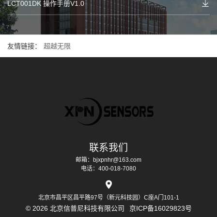
LCT001DK 操作手册V1.0
友情链接：
超越无限
联系我们
邮箱：bjxpnhr@163.com
电话：400-018-7080
北京市昌平区昌平路97号（新元科技园）C座A门101-1
© 2026 北京信普尼科技有限公司
京ICP备16029823号