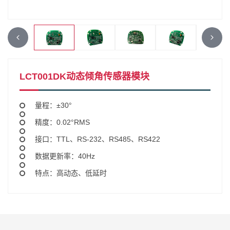
LCT001DK动态倾角传感器模块
量程：±30°
精度：0.02°RMS
接口：TTL、RS-232、RS485、RS422
数据更新率：40Hz
特点：高动态、低延时