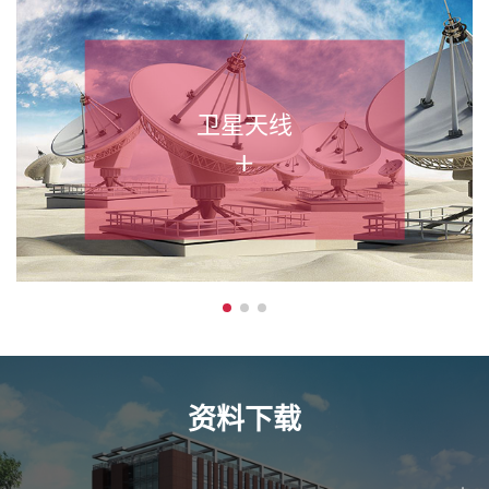
卫星天线
资料下载